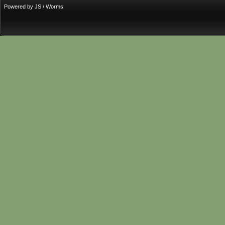
Powered by JS / Worms